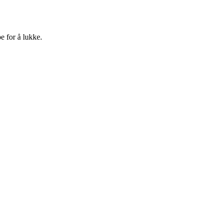
e for å lukke.