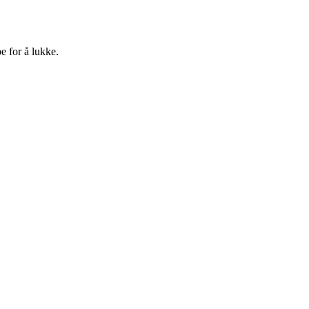
e for å lukke.