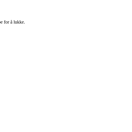
e for å lukke.