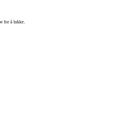
e for å lukke.