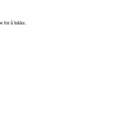
e for å lukke.