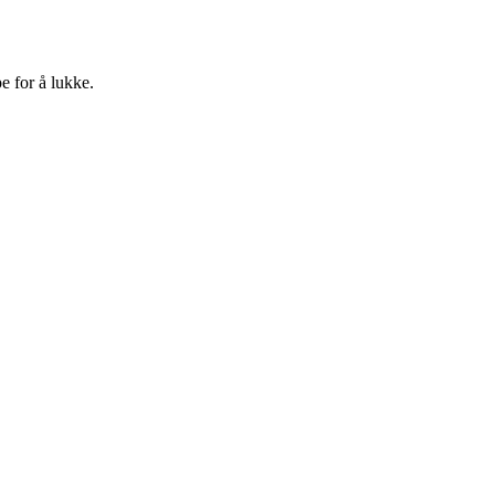
e for å lukke.