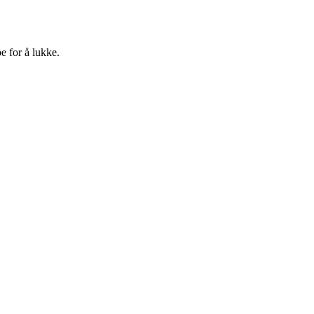
e for å lukke.