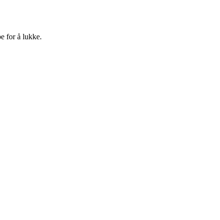
e for å lukke.