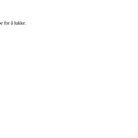
e for å lukke.