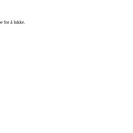
e for å lukke.