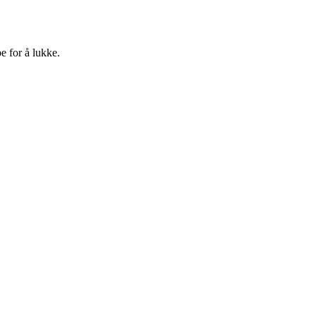
e for å lukke.