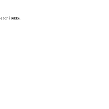
e for å lukke.