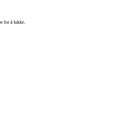
e for å lukke.