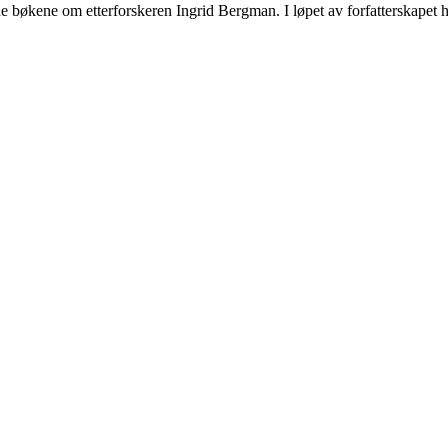
e bøkene om etterforskeren Ingrid Bergman. I løpet av forfatterskapet ha