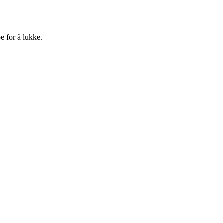
e for å lukke.