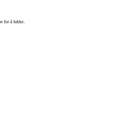
e for å lukke.