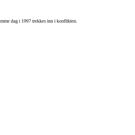
amme dag i 1997 trekkes inn i konflikten.