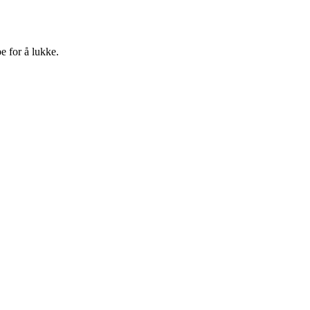
e for å lukke.