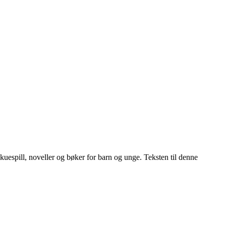
kuespill, noveller og bøker for barn og unge. Teksten til denne