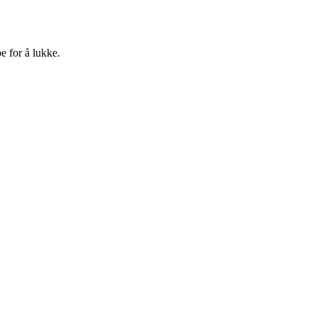
e for å lukke.