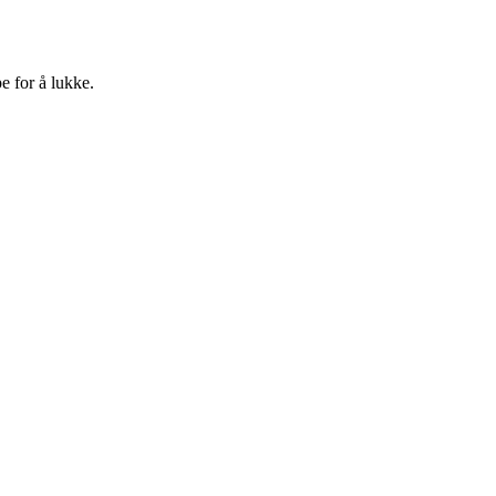
e for å lukke.