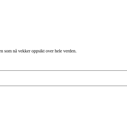
ren som nå vekker oppsikt over hele verden.