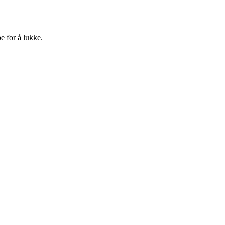
e for å lukke.