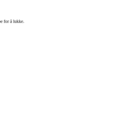
e for å lukke.