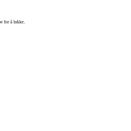
e for å lukke.