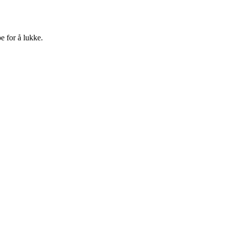
e for å lukke.