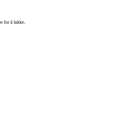
e for å lukke.