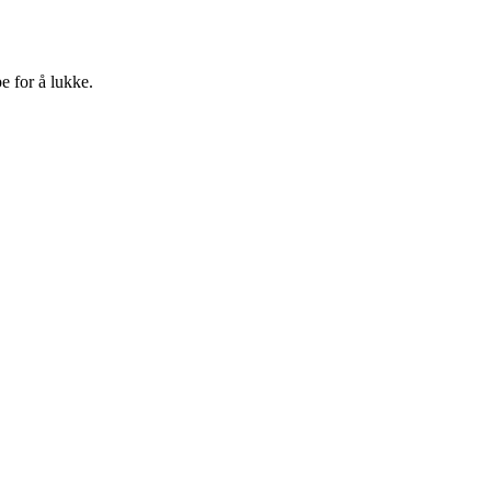
e for å lukke.