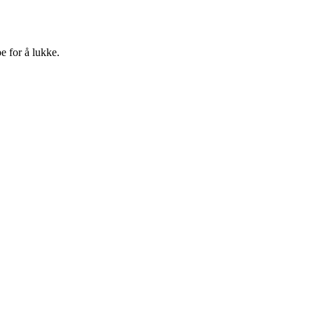
e for å lukke.