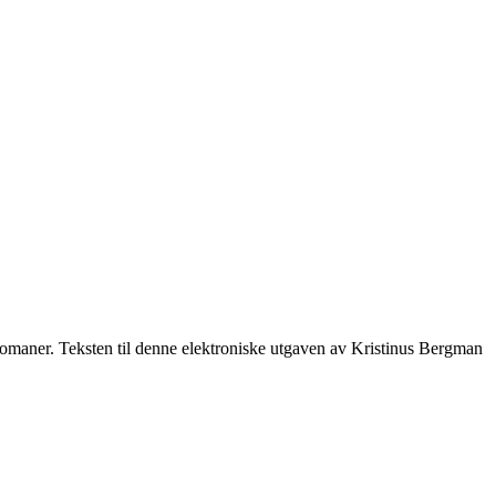
omaner. Teksten til denne elektroniske utgaven av Kristinus Bergman