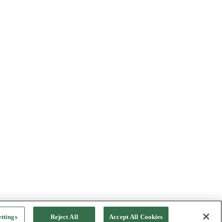
ttings
Reject All
Accept All Cookies