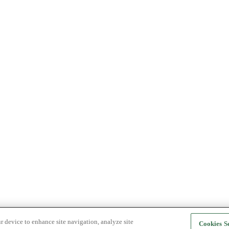
r device to enhance site navigation, analyze site
Cookies Se