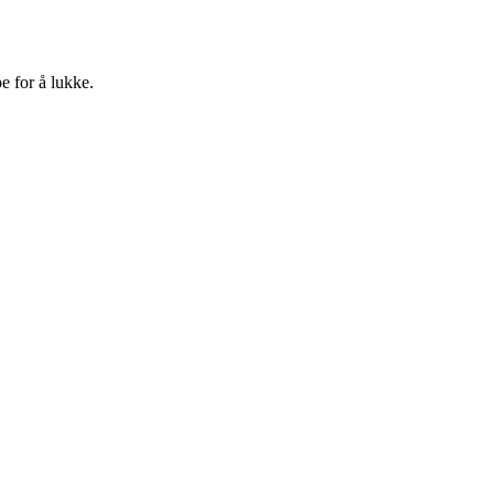
e for å lukke.