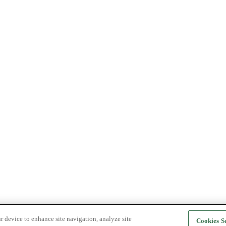
r device to enhance site navigation, analyze site
Cookies Se