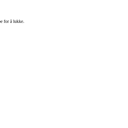
e for å lukke.