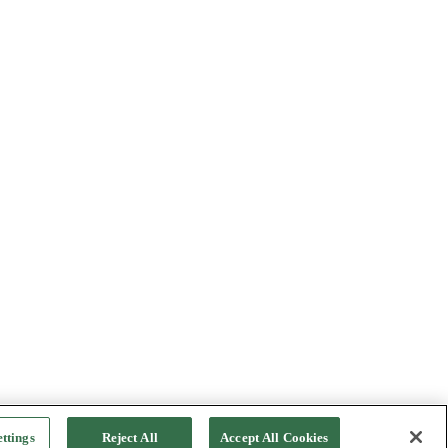
ttings
Reject All
Accept All Cookies