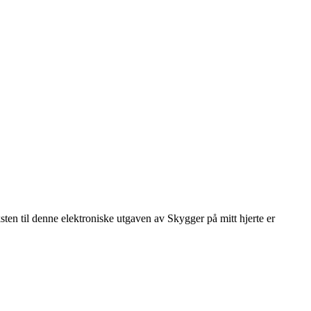
en til denne elektroniske utgaven av Skygger på mitt hjerte er