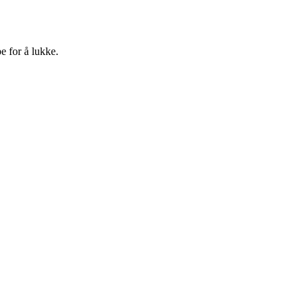
e for å lukke.