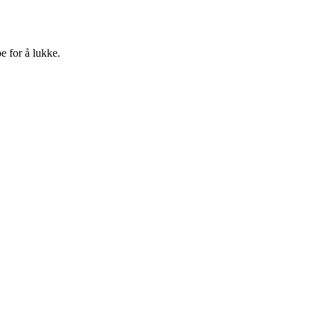
e for å lukke.