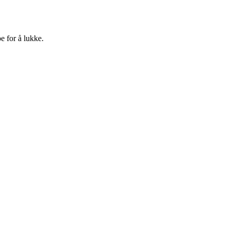
e for å lukke.