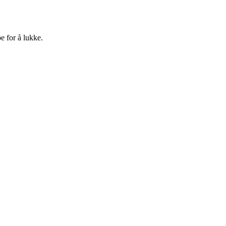
e for å lukke.