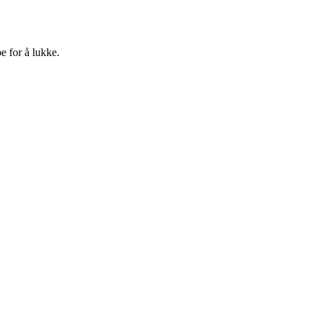
e for å lukke.