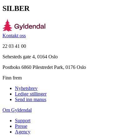
SILBER
Kontakt oss
22 03 41 00
Sehesteds gate 4, 0164 Oslo
Postboks 6860 Pilestredet Park, 0176 Oslo
Finn frem
Nyhetsbrev
Ledige stillinger
Send inn manus
Om Gyldendal
Support
Presse
Agency