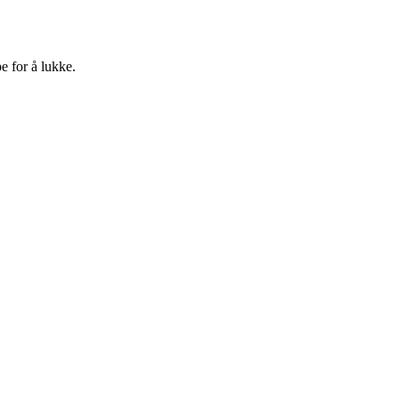
e for å lukke.