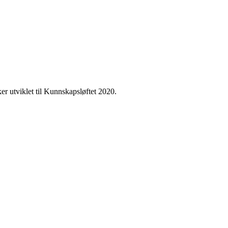
ker utviklet til Kunnskapsløftet 2020.