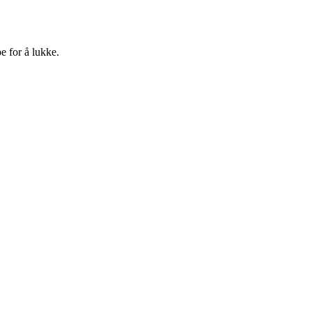
e for å lukke.