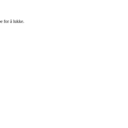
e for å lukke.