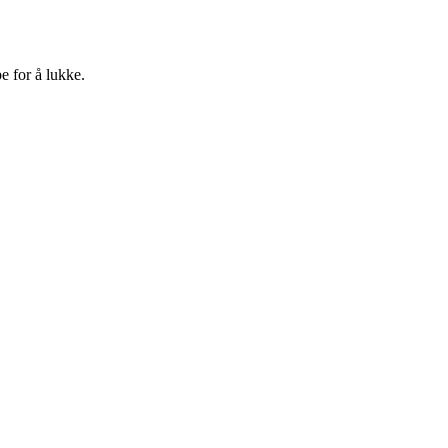
e for å lukke.