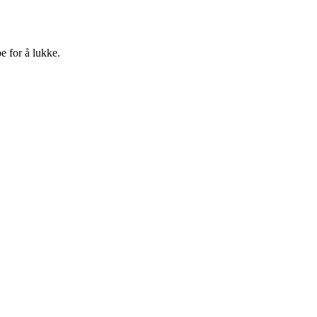
e for å lukke.