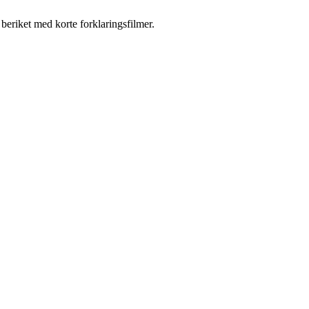
beriket med korte forklaringsfilmer.