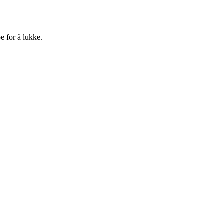
e for å lukke.