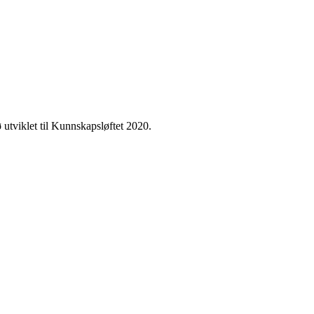
 utviklet til Kunnskapsløftet 2020.