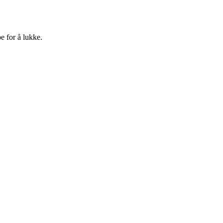
e for å lukke.