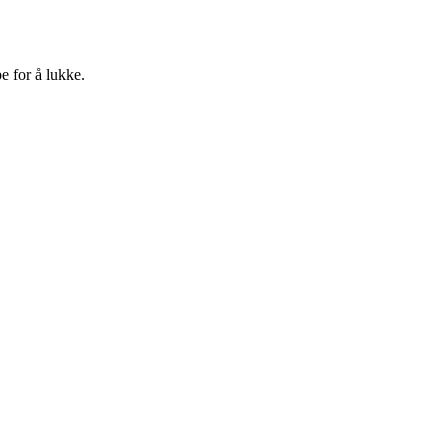
e for å lukke.