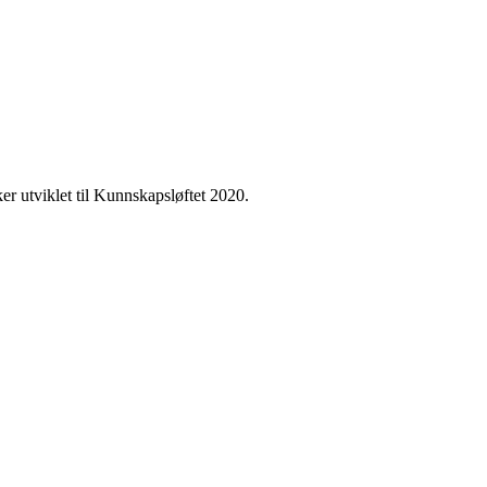
ker utviklet til Kunnskapsløftet 2020.