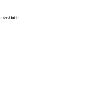
e for å lukke.