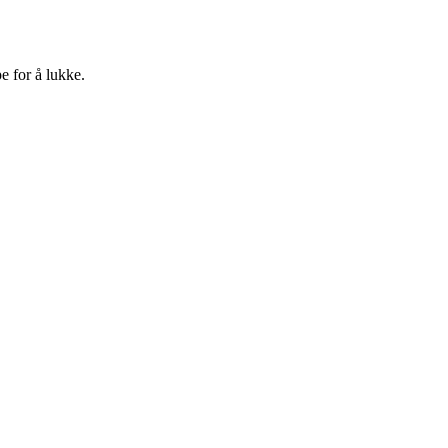
e for å lukke.