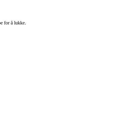
e for å lukke.