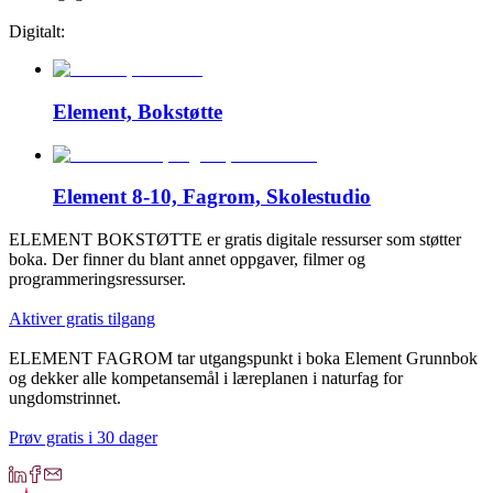
Digitalt:
Element, Bokstøtte
Element 8-10, Fagrom, Skolestudio
ELEMENT BOKSTØTTE er gratis digitale ressurser som støtter
boka. Der finner du blant annet oppgaver, filmer og
programmeringsressurser.
Aktiver gratis tilgang
ELEMENT FAGROM tar utgangspunkt i boka Element Grunnbok
og dekker alle kompetansemål i læreplanen i naturfag for
ungdomstrinnet.
Prøv gratis i 30 dager