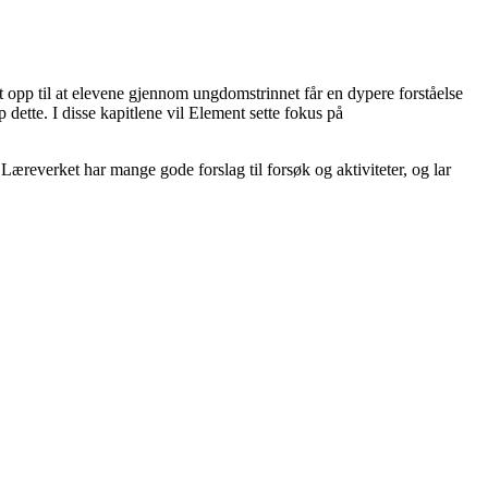
 opp til at elevene gjennom ungdomstrinnet får en dypere forståelse
dette. I disse kapitlene vil Element sette fokus på
 Læreverket har mange gode forslag til forsøk og aktiviteter, og lar