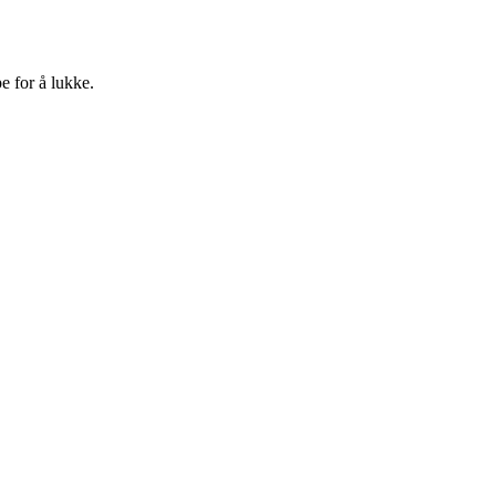
e for å lukke.