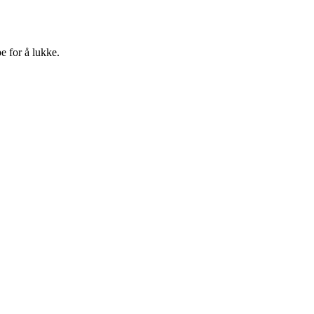
e for å lukke.