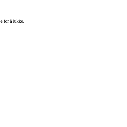
e for å lukke.