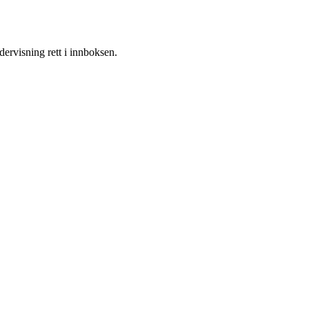
ervisning rett i innboksen.