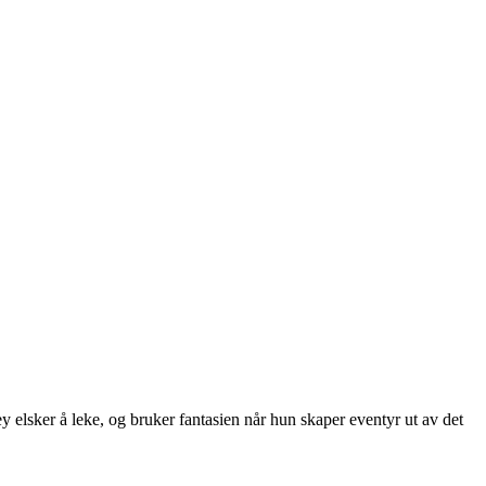
sker å leke, og bruker fantasien når hun skaper eventyr ut av det