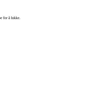
e for å lukke.