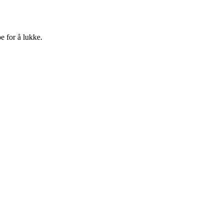
e for å lukke.