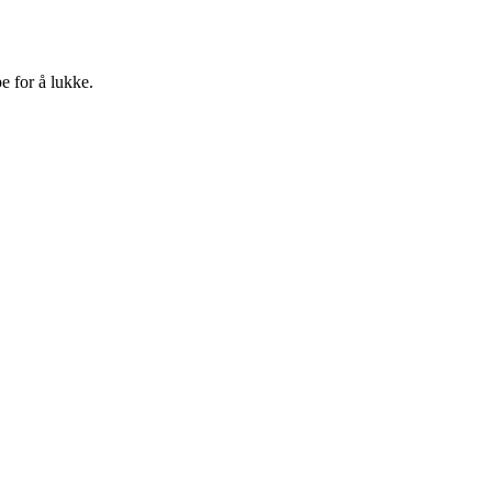
e for å lukke.